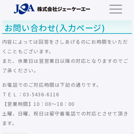
お問い合わせ(入力ページ)
内容によっては回答をさしあげるのにお時間をいただ
くこともございます。
また、休業日は翌営業日以降の対応となりますのでご
了承ください。
お電話でのご対応時間は下記の通りです。
ＴＥＬ：03-5436-6116
【営業時間】10：00～18：00
土曜、日曜、祝日は留守番電話での対応とさせて頂き
ます。