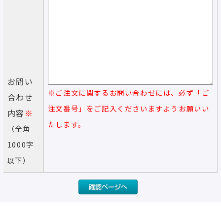
お問い
※ご注文に関するお問い合わせには、必ず「ご
合わせ
注文番号」をご記入くださいますようお願いい
内容
※
たします。
（全角
1000字
以下）