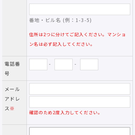
番地・ビル名 (例：1-3-5)
住所は2つに分けてご記入ください。マンショ
ン名は必ず記入してください。
電話番
-
-
号
メール
アドレ
ス
※
確認のため2度入力してください。