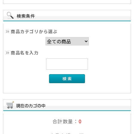
商品カテゴリから選ぶ
商品名を入力
合計数量：
0