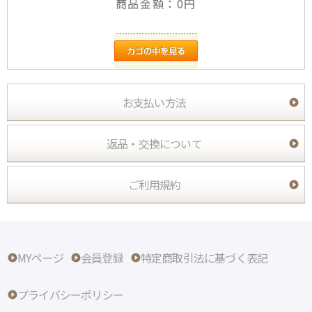
商品金額：
0円
お支払い方法
返品・交換について
ご利用規約
MYページ
会員登録
特定商取引法に基づく表記
プライバシーポリシー