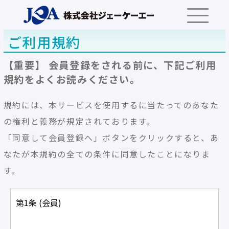
ご利用規約
【重要】 会員登録をされる前に、下記ご利用
規約をよくお読みください。
規約には、本サービスを使用するに当たってのあなた
の権利と義務が規定されております。
「同意して会員登録へ」ボタンをクリックすると、あ
なたが本規約の全ての条件に同意したことになりま
す。