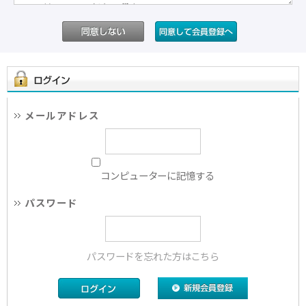
メールアドレス
コンピューターに記憶する
パスワード
パスワードを忘れた方はこちら