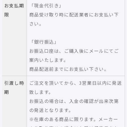
お支払期
「現金代引き」
限
商品受け取り時に配送業者にお支払い下
さい。
「銀行振込」
お振込口座は、ご購入後にメールにてご
案内いたします。
商品配送前までにお支払い下さい。
引渡し時
ご注文を頂いてから、3営業日以内に発送
期
致します。
お振込の場合は、入金の確認が出来次第
の発送となります。
※在庫のある商品に限ります。メーカー