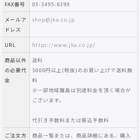
FAX番号
03-3495-6399
メールア
shop@jka.co.jp
ドレス
URL
https://www.jka.co.jp/
商品以外
送料
の必要代
5000円以上(税抜)のお買い上げで送料無
金
料
※一部地域離島は別途料金を頂く場合が
ございます。
代引き手数料または振込手数料
ご注文方
商品一覧または、商品詳細にある、購入