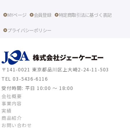
MYページ
会員登録
特定商取引法に基づく表記
プライバシーポリシー
〒141-0021 東京都品川区上大崎2-24-11-503
TEL 03-5436-6116
受付時間: 平日 10:00 ～ 18:00
会社概要
事業内容
実績
商品紹介
お問い合わせ