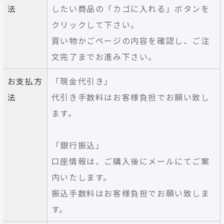
法
したい商品の「カゴに入れる」ボタンを
クリックして下さい。
買い物かごページの内容を確認し、ご注
文完了までお進み下さい。
お支払方
「現金代引き」
法
代引き手数料はお客様負担でお願い致し
ます。
「銀行振込」
口座情報は、ご購入後にメールにてご案
内いたします。
振込手数料はお客様負担でお願い致しま
す。