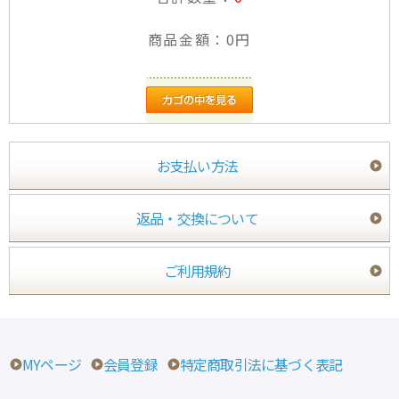
商品金額：
0円
お支払い方法
返品・交換について
ご利用規約
MYページ
会員登録
特定商取引法に基づく表記