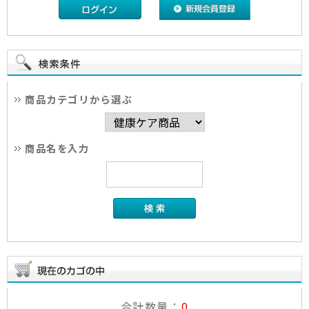
商品カテゴリから選ぶ
商品名を入力
合計数量：
0