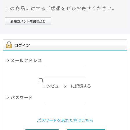
この商品に対するご感想をぜひお寄せください。
メールアドレス
コンピューターに記憶する
パスワード
パスワードを忘れた方はこちら